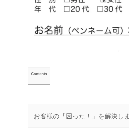
Contents
お客様の「困った！」を解決し