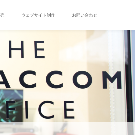
販売
ウェブサイト制作
お問い合わせ