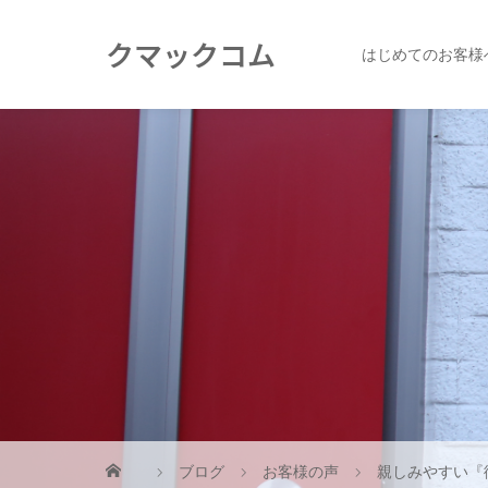
クマックコム
はじめてのお客様
ブログ
お客様の声
親しみやすい『