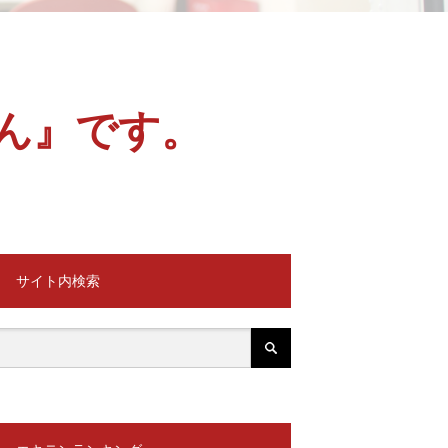
ん』です。
サイト内検索