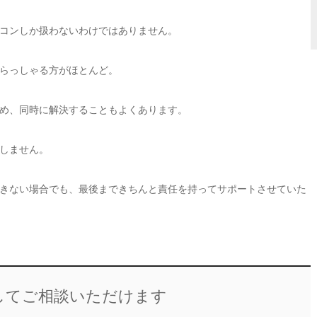
コンしか扱わないわけではありません。
らっしゃる方がほとんど。
め、同時に解決することもよくあります。
しません。
きない場合でも、最後まできちんと責任を持ってサポートさせていた
してご相談いただけます