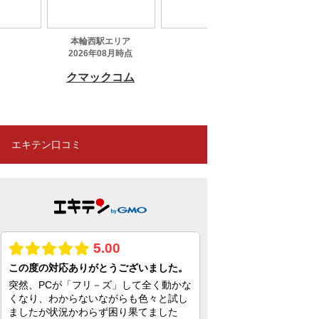
エキテン口コミ