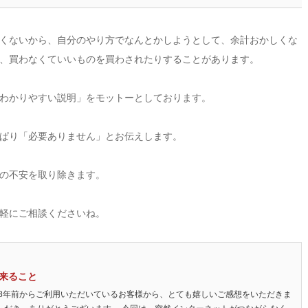
くないから、自分のやり方でなんとかしようとして、余計おかしくな
、買わなくていいものを買わされたりすることがあります。
わかりやすい説明」をモットーとしております。
ぱり「必要ありません」とお伝えします。
の不安を取り除きます。
軽にご相談くださいね。
来ること
 8年前からご利用いただいているお客様から、とても嬉しいご感想をいただきま