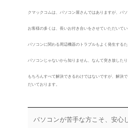
クマックコムは、パソコン屋さんではありますが、パソ
お客様の多くは、長いお付き合いをさせていただいてい
パソコンに関わる周辺機器のトラブルもよく発生するた
パソコンじゃないから知りません、なんて突き放したり
もちろんすべて解決できるわけではないですが、解決で
だいております。
パソコンが苦手な方こそ、安心