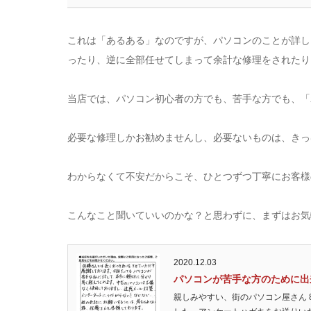
これは「あるある」なのですが、パソコンのことが詳し
ったり、逆に全部任せてしまって余計な修理をされたり
当店では、パソコン初心者の方でも、苦手な方でも、「
必要な修理しかお勧めませんし、必要ないものは、きっ
わからなくて不安だからこそ、ひとつずつ丁寧にお客様
こんなこと聞いていいのかな？と思わずに、まずはお気
2020.12.03
パソコンが苦手な方のために出
親しみやすい、街のパソコン屋さん