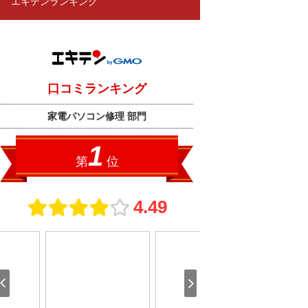
エキテンランキング