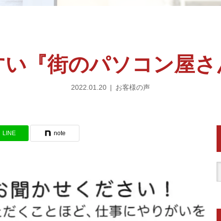
すい『街のパソコン屋さ
2022.01.20
お客様の声
LINE
note