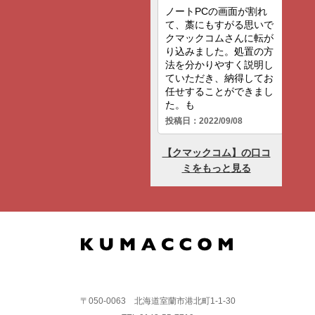
〒050-0063 北海道室蘭市港北町1-1-30