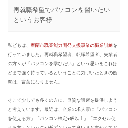
再就職希望でパソコンを習いたい
というお客様
私どもは、
室蘭市職業能力開発支援事業の職業訓練
を
行っていました。再就職希望者、転職希望者、失業者
の方々が「パソコンを学びたい」という思いをこれほ
どまで強く持っているということに気づいたときの衝
撃は、言葉になりません。
そこで少しでも多くの方に、
良質な講習を提供
しよう
と考えています。最近は、企業の求人票に「パソコン
を使える方」「パソコン検定●級以上」「エクセル使
える方」というのが必ずといって良いほど書かれてお