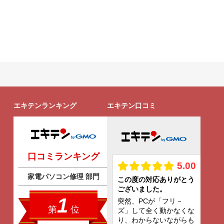
エキテンランキング
エキテン口コミ