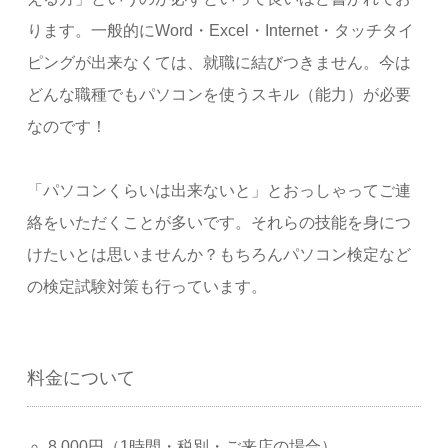
ります。一般的にWord・Excel・Internet・タッチタイ
ピングが出来なくては、就職に結びつきません。
今は
どんな職種でもパソコンを使うスキル（能力）が必要
なのです！
「パソコンくらいは出来ないと」とおっしゃってご連
絡をいただくことが多いです。それらの技能を身につ
けたいとは思いませんか？もちろんパソコン検定など
の検定試験対策も行っています。
料金について
8,000円（1時間・税別・ご来店の場合）