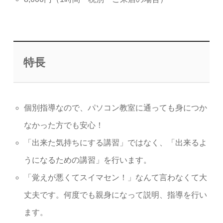
特長
個別指導なので、パソコン教室に通っても身につか
なかった方でも安心！
「出来た気持ちにする講習」ではなく、「出来るよ
うになるための講習」を行います。
「覚えが悪くてスイマセン！」なんて言わなくて大
丈夫です。何度でも親身になって説明、指導を行い
ます。