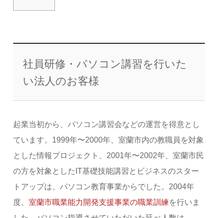
社員研修・パソコン講習を行いた
い法人のお客様
起業当初から、パソコン講習会などの運営を得意とし
ています。1999年〜2000年、室蘭市内の教職員を対象
とした情報プロジェクト、2001年〜2002年、室蘭市民
の方を対象としたIT基礎技能講習とビジネスのスター
トアップは、パソコン教育事業からでした。2004年
度、
室蘭市職業能力開発支援事業の職業訓練
を行いま
した。パソコン指導させていただいた延べ人数は、