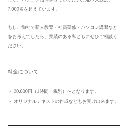
7,000名を超えています。
もし、御社で新人教育・社員研修・パソコン講習など
をお考えでしたら、実績のある私どもにぜひご相談く
ださい。
料金について
20,000円（1時間・税別）〜となります。
オリジナルテキストの作成などもお受け出来ます。