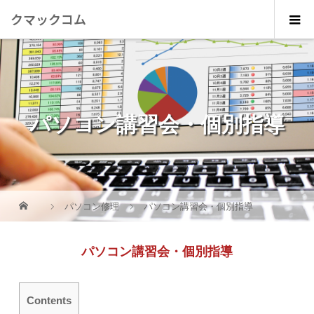
クマックコム
パソコン講習会・個別指導
パソコン修理
パソコン講習会・個別指導
パソコン講習会・個別指導
Contents