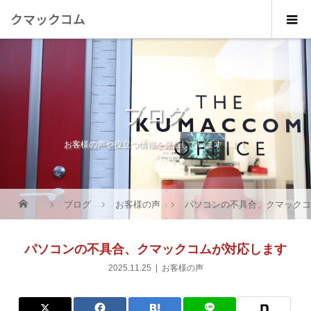
クマックコム
ブログ
お客様の声や役立つ情報を発信しています！！！
ブログ
お客様の声
パソコンの不具合、クマック
パソコンの不具合、クマックコムが対応します
2025.11.25
お客様の声