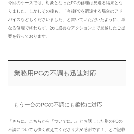
今回のケースでは、対象となったPCの修理は見送る結果とな
りました。しかしその後も、「今後PCを調達する場合のアド
バイスなどもくださいました」と書いていただいたように、単
なる修理で終わらず、次に必要なアクションまで見越したご提
案を行っております。
業務用PCの不調も迅速対応
もう一台のPCの不調にも柔軟に対応
「さらに、こちらから『ついでに…』とお話しした別のPCの
不調についても快く教えてくださり大変感謝です！」とご記載