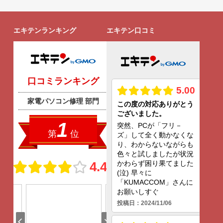
エキテンランキング
エキテン口コミ