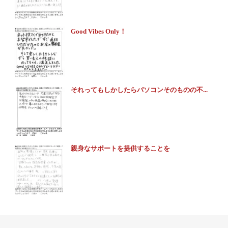
Good Vibes Only！
それってもしかしたらパソコンそのものの不...
親身なサポートを提供することを