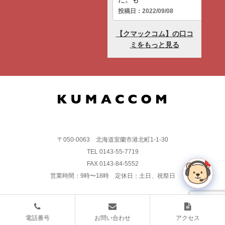
〒050-0063 北海道室蘭市港北町1-1-30
TEL 0143-55-7719
1
FAX 0143-84-5552
営業時間：9時〜18時 定休日：土日、祝祭日
電話番号
お問い合わせ
アクセス