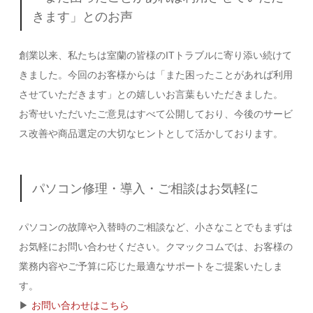
きます」とのお声
創業以来、私たちは室蘭の皆様のITトラブルに寄り添い続けて
きました。今回のお客様からは「また困ったことがあれば利用
させていただきます」との嬉しいお言葉もいただきました。
お寄せいただいたご意見はすべて公開しており、今後のサービ
ス改善や商品選定の大切なヒントとして活かしております。
パソコン修理・導入・ご相談はお気軽に
パソコンの故障や入替時のご相談など、小さなことでもまずは
お気軽にお問い合わせください。クマックコムでは、お客様の
業務内容やご予算に応じた最適なサポートをご提案いたしま
す。
▶
お問い合わせはこちら