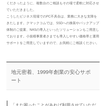
くださったように、複数台のご相談もその場で柔軟に対応させ
ていただきました。
こうしたビジネス現場でのPC不具合は、業務に大きな支障を
きたします。クマックコムでは、SSDへの換装やバックアップ
体制のご提案、NASの導入といったソリューションもご用意し
ております。小規模事業者さまでも導入しやすい価格帯と運用
サポートをご用意していますので、お気軽にご相談ください。
地元密着、1999年創業の安心サポ
ート
「また困ったことがあれば利用させていただ