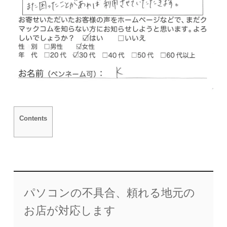
Contents
パソコンの不具合、頼れる地元の
お店が対応します