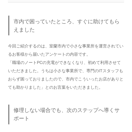
市内で困っていたところ、すぐに助けてもら
えました
今回ご紹介するのは、室蘭市内で小さな事業所を運営されてい
るお客様から届いたアンケートの内容です。
「職場のノートPCの充電ができなくなり、初めて利用させて
いただきました。うちは小さな事業所で、専門のITスタッフも
おらず困っておりましたので、市内でこういったお店がありと
ても助かりました」とのお言葉をいただきました。
修理しない場合でも、次のステップへ導くサ
ポート