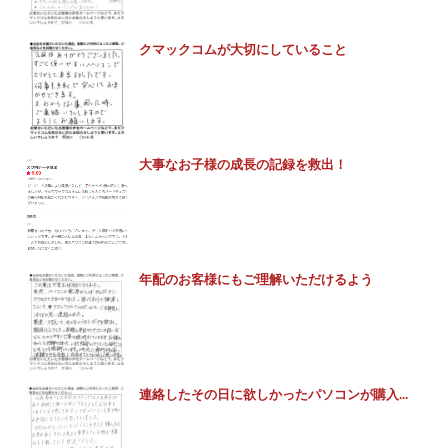
クマックコムが大切にしていること
大事なお子様の成長の記録を救出！
年配のお客様にもご理解いただけるよう
連絡したその日に欲しかったパソコンが購入...