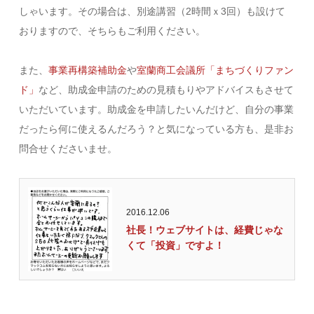
しゃいます。その場合は、別途講習（2時間ｘ3回）も設けて
おりますので、そちらもご利用ください。
また、
事業再構築補助金
や
室蘭商工会議所「まちづくりファン
ド」
など、助成金申請のための見積もりやアドバイスもさせて
いただいています。助成金を申請したいんだけど、自分の事業
だったら何に使えるんだろう？と気になっている方も、是非お
問合せくださいませ。
2016.12.06
社長！ウェブサイトは、経費じゃな
くて「投資」ですよ！