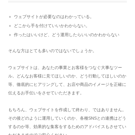
ウェブサイトが必要なのはわかっている。
どこから手を付けていいかわからない。
作ったはいいけど、どう運用したらいいのかわからない
そんな方はとても多いのではないでしょうか。
ウェブサイトは、あなたの事業とお客様をつなぐ大事なツー
ル。どんなお客様に見てほしいのか、どう行動してほしいのか
等、徹底的にヒアリングして、お店や商品のイメージを正確に
伝えるお手伝いをさせていただきます。
もちろん、ウェブサイトを作成して終わり、ではありません。
その後どのように運用していくのか、各種SNSとの連携はどう
するのか等、効果的な集客をするためのアドバイスもさせてい