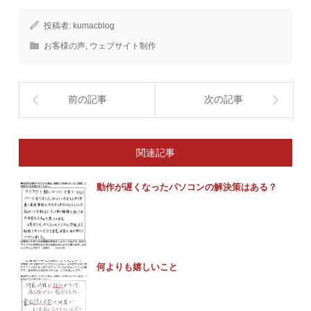
投稿者:
kumacblog
お客様の声
,
ウェブサイト制作
前の記事
次の記事
関連記事
動作が遅くなったパソコンの解決策はある？
何よりも嬉しいこと