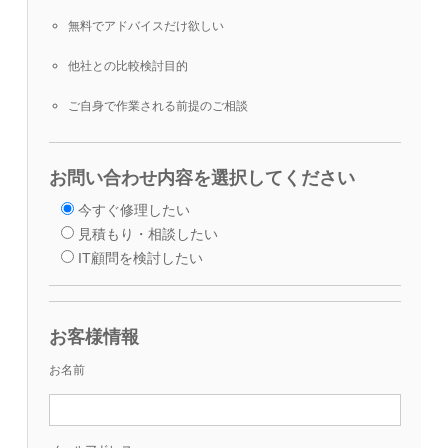
無料でアドバイスだけ欲しい
他社との比較検討目的
ご自身で作業される前提のご相談
お問い合わせ内容を選択してください
今すぐ修理したい
見積もり・相談したい
IT顧問を検討したい
お客様情報
お名前