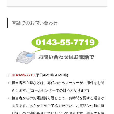
電話でのお問い合わせ
0143-55-7719
(平日AM9時~PM6時)
担当者不在時などは、専任のオペレーターがご用件をお聞
きします。(コールセンターでの対応となります)
担当者からのお電話折り返しまで、お時間を要する場合が
あります。あらかじめご了承ください。お電話受付順に折
り返しのご連絡をさせていただいております。催促のお電