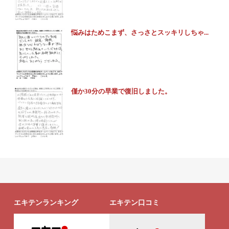
悩みはためこまず、さっさとスッキリしちゃ...
僅か30分の早業で復旧しました。
エキテンランキング
エキテン口コミ