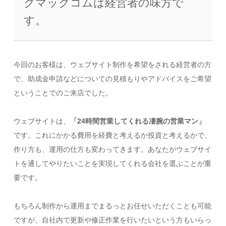
クマックコムは経営者の味方で
す。
今回のお客様は、ウェブサイト制作を希望をされる経営者の方
で、助成金申請などについての見積もりやアドバイスをご希望
ということでのご来店でした。
ウェブサイトは、
「24時間営業してくれる凄腕の営業マン」
です。これにかかる費用を経費と考えるか投資と考えるかで、
作り方も、運用の仕方も変わってきます。あなたがウェブサイ
トを通してやりたいことを実現してくれる会社を選ぶことが重
要です。
もちろん制作から運用までまるっとお任せいただくことも可能
ですが、自社内で更新や修正作業を行いたいという方もいらっ