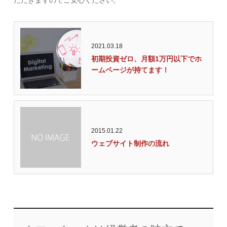
ただきますのでご安心ください。
2021.03.18
初期投資ゼロ、月額1万円以下でホ
ームページが持てます！
2015.01.22
ウェブサイト制作の流れ