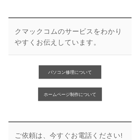
クマックコムのサービスをわかり
やすくお伝えしています。
パソコン修理について
ホームページ制作について
ご依頼は、今すぐお電話ください!