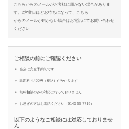
こちらからのメールがお客様に届かない場合がありま
す。2営業日ほどお待ちになって、こちら
からのメールが届かない場合はお電話にてお問い合わせ
ください
ご相談の前にご確認ください
当店は完全予約制です
診断料 4,400円（税込）がかかります
無料相談のみの対応は行っておりません
お急ぎの方はお電話ください（0143-55-7719）
以下のようなご相談には対応しておりませ
ん