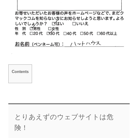
Contents
とりあえずのウェブサイトは危
険！