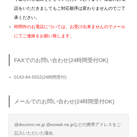
話をいただきましてもご対応順序は変わりませんのでご了
承ください。
時間外のお電話については、お受け出来ませんのでメール
にてご連絡をお願い致します。
FAXでのお問い合わせ(24時間受付OK)
0143-84-5552(24時間受付)
メールでのお問い合わせ(24時間受付OK)
@docomo.ne.jp @ezweb.ne.jpなどの携帯アドレスをご
記入いただいた場合、