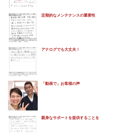
定期的なメンテナンスの重要性
アナログでも大丈夫！
「動画で」お客様の声
親身なサポートを提供することを