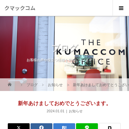
クマックコム
ブログ
お客様の声や役立つ情報を発信しています！！！
ブログ
お知らせ
新年あけましておめでとうござ
新年あけましておめでとうございます。
2024.01.01
お知らせ