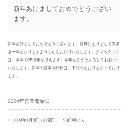
新年あけましておめでとうござい
ます。
新年あけましておめでとうございます。皆様にとりまして幸多
き一年となりますよう心からお祈りいたします。クマックコム
は、本年で25周年を迎えます。本年もどうぞよろしくお願い
いたします。新年の営業開始日は、下記のとおりとなっており
ます。
2024年営業開始日
2024年1月9日（火曜日） 午前9時より