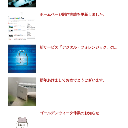
ホームページ制作実績を更新しました。
新サービス「デジタル・フォレンジック」の...
新年あけましておめでとうございます。
ゴールデンウィーク休業のお知らせ