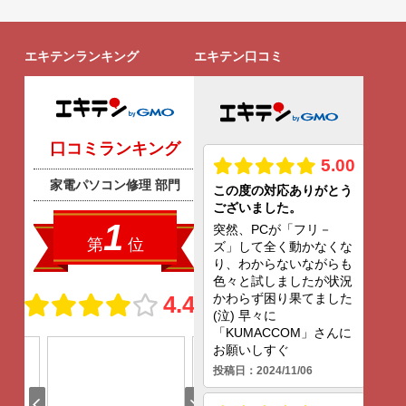
エキテンランキング
エキテン口コミ