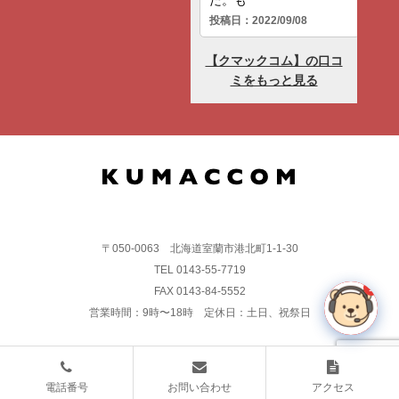
〒050-0063 北海道室蘭市港北町1-1-30
TEL 0143-55-7719
1
FAX 0143-84-5552
営業時間：9時〜18時 定休日：土日、祝祭日
電話番号
お問い合わせ
アクセス