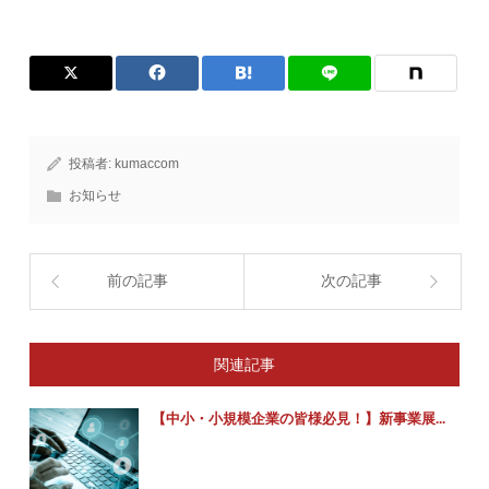
投稿者:
kumaccom
お知らせ
前の記事
次の記事
関連記事
【中小・小規模企業の皆様必見！】新事業展...