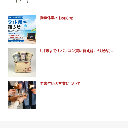
夏季休業のお知らせ
6月末まで！パソコン買い替えは、6月がお...
年末年始の営業について